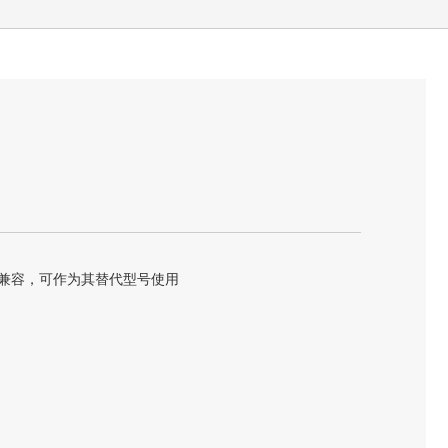
03M兼容，可作为其替代型号使用