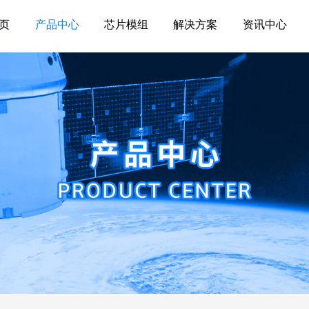
页
产品中心
芯片模组
解决方案
资讯中心